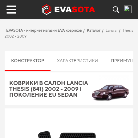
EVASOTA - интернет магазин EVA ковриков
Каталог
Lancia
Thesis
2002 - 2009
КОНСТРУКТОР
ХАРАКТЕРИСТИКИ
ПРЕИМУЩЕ
КОВРИКИ В САЛОН LANCIA
THESIS (841) 2002 - 2009 I
ПОКОЛЕНИЕ EU SEDAN