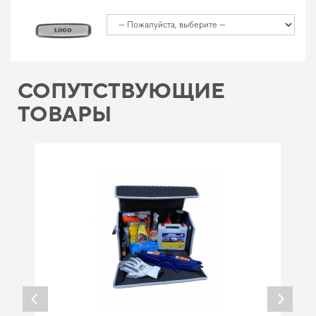
СОПУТСТВУЮЩИЕ
ТОВАРЫ