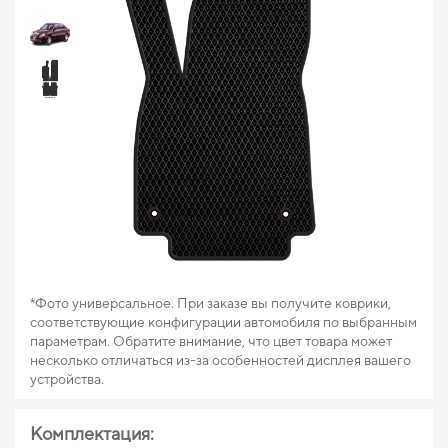
*Фото универсальное. При заказе вы получите коврики,
соответствующие конфигурации автомобиля по выбранным
параметрам. Обратите внимание, что цвет товара может
несколько отличаться из-за особенностей дисплея вашего
устройства.
Комплектация: