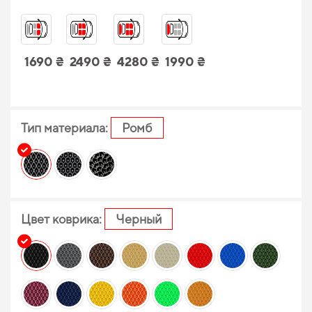
1690 ₴
2490 ₴
4280 ₴
1990 ₴
Тип материала:
Ромб
Цвет коврика:
Черный