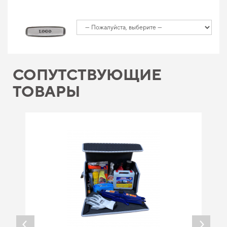
СОПУТСТВУЮЩИЕ
ТОВАРЫ