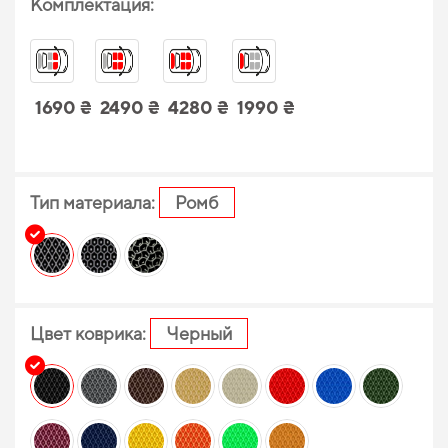
Комплектация:
1690 ₴
2490 ₴
4280 ₴
1990 ₴
Тип материала:
Ромб
Цвет коврика:
Черный