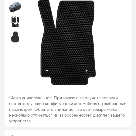
*Фото универсальное. При заказе вы получите коврики,
соответствующие конфигурации автомобиля по выбранным
параметрам. Обратите внимание, что цвет товара может
несколько отличаться из-за особенностей дисплея вашего
устройства.