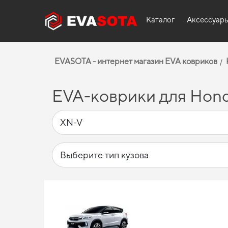
Каталог
Аксессуар
EVASOTA - интернет магазин EVA ковриков
EVA-коврики для Hond