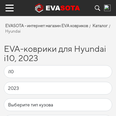
EVASOTA - интернет магазин EVA ковриков
Каталог
Hyundai
EVA-коврики для Hyundai
i10, 2023