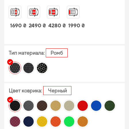
1690 ₴
2490 ₴
4280 ₴
1990 ₴
Тип материала:
Ромб
Цвет коврика:
Черный