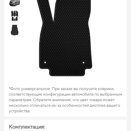
*Фото универсальное. При заказе вы получите коврики,
соответствующие конфигурации автомобиля по выбранным
параметрам. Обратите внимание, что цвет товара может
несколько отличаться из-за особенностей дисплея вашего
устройства.
Комплектация: