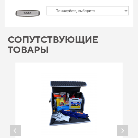
СОПУТСТВУЮЩИЕ
ТОВАРЫ