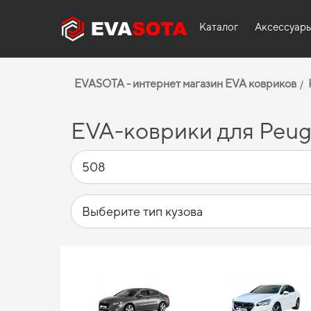
Каталог
Аксессуар
EVASOTA - интернет магазин EVA ковриков
EVA-коврики для Peug