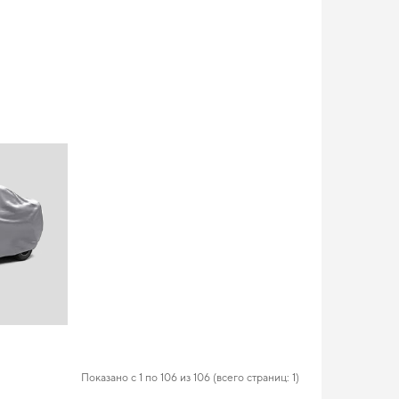
Показано с 1 по 106 из 106 (всего страниц: 1)