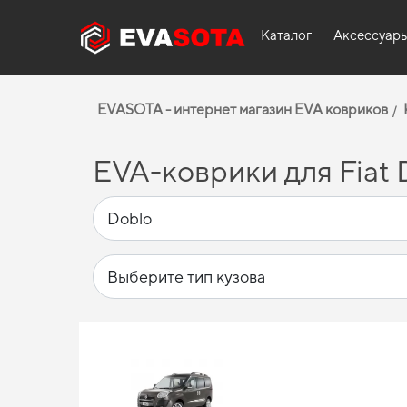
Каталог
Аксессуар
EVASOTA - интернет магазин EVA ковриков
EVA-коврики для Fiat 