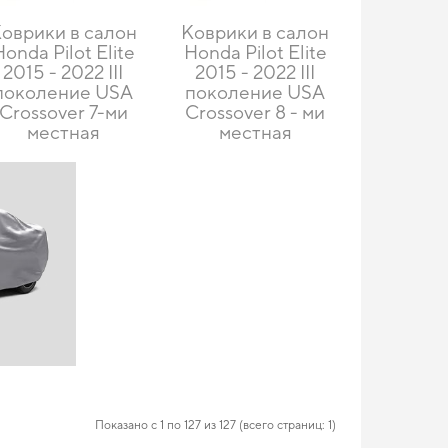
оврики в салон
Коврики в салон
Honda Pilot Elite
Honda Pilot Elite
2015 - 2022 III
2015 - 2022 III
поколение USA
поколение USA
Crossover 7-ми
Crossover 8 - ми
местная
местная
Показано с 1 по 127 из 127 (всего страниц: 1)