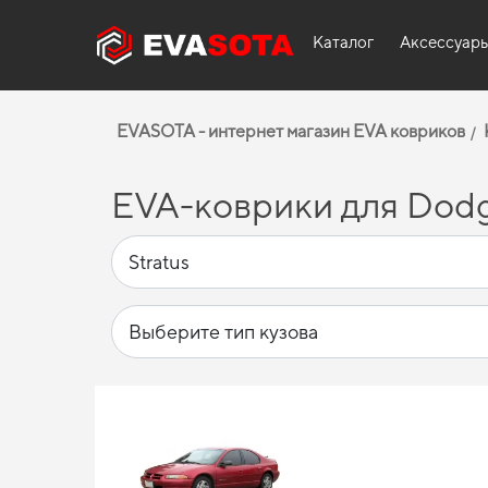
Каталог
Аксессуар
EVASOTA - интернет магазин EVA ковриков
EVA-коврики для Dodge