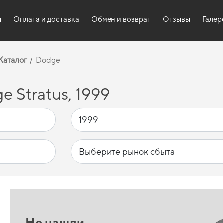
ы
Оплата и доставка
Обмен и возврат
Отзывы
Галер
Каталог
Dodge
 Stratus, 1999
Не нашли