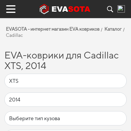
EVASOTA - интернет магазин EVA ковриков
Каталог
Cadillac
EVA-коврики для Cadillac
XTS, 2014