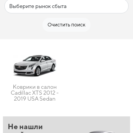
Очистить поиск
Коврики в салон
Cadillac XTS 2012 -
2019 USA Sedan
Не нашли