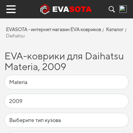
EVASOTA - интернет магазин EVA ковриков
Каталог
Daihatsu
EVA-коврики для Daihatsu
Materia, 2009