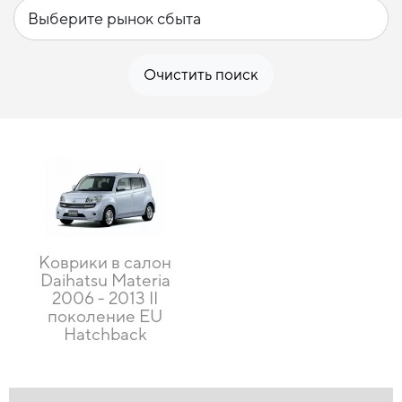
Очистить поиск
Коврики в салон
Daihatsu Materia
2006 - 2013 II
поколение EU
Hatchback