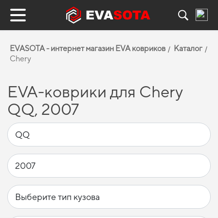
EVASOTA - интернет магазин EVA ковриков
Каталог
Chery
EVA-коврики для Chery
QQ, 2007