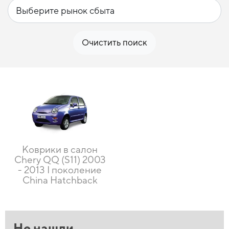
Очистить поиск
Коврики в салон
Chery QQ (S11) 2003
- 2013 I поколение
China Hatchback
Не нашли