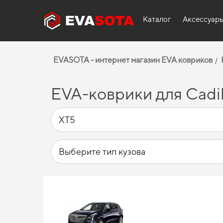
Каталог
Аксессуар
EVASOTA - интернет магазин EVA ковриков
EVA-коврики для Cadil