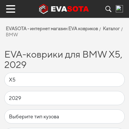
EVASOTA - интернет магазин EVA ковриков
Каталог
BMW
EVA-коврики для BMW X5,
2029