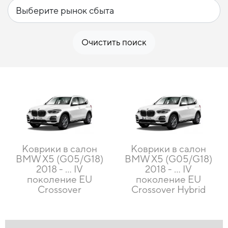
Очистить поиск
Коврики в салон
Коврики в салон
BMW X5 (G05/G18)
BMW X5 (G05/G18)
2018 - … IV
2018 - … IV
поколение EU
поколение EU
Crossover
Crossover Hybrid