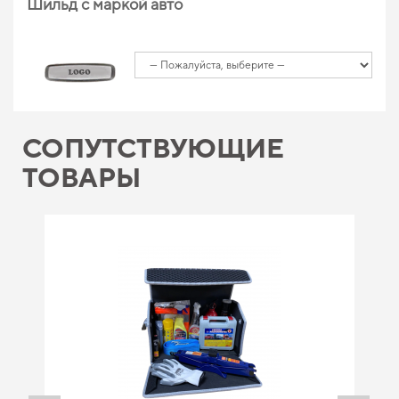
Шильд с маркой авто
СОПУТСТВУЮЩИЕ
ТОВАРЫ