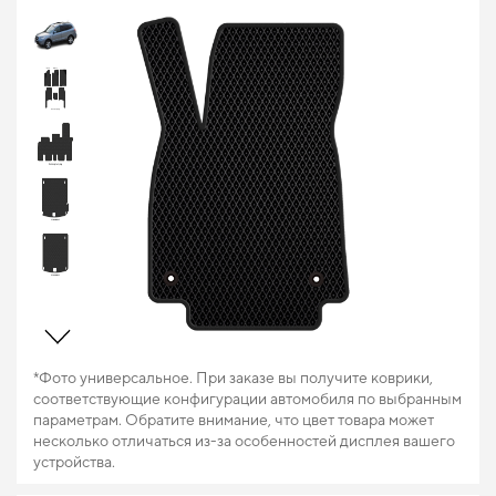
*Фото универсальное. При заказе вы получите коврики,
соответствующие конфигурации автомобиля по выбранным
параметрам. Обратите внимание, что цвет товара может
несколько отличаться из-за особенностей дисплея вашего
устройства.