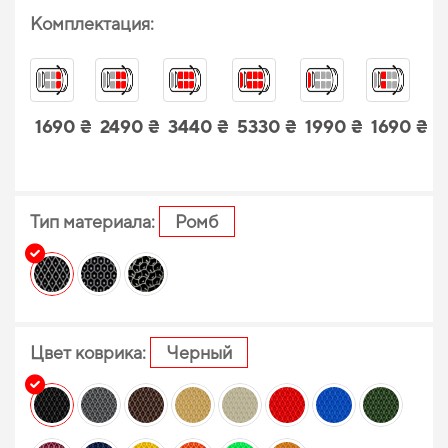
Комплектация:
1690 ₴
2490 ₴
3440 ₴
5330 ₴
1990 ₴
1690 ₴
Тип материала:
Ромб
Цвет коврика:
Черный