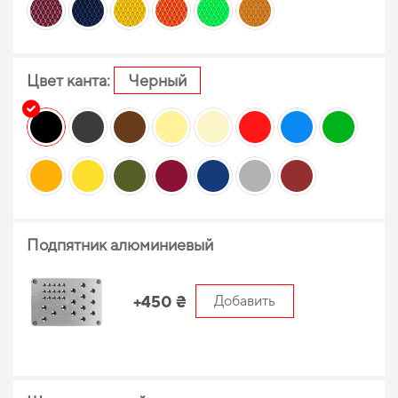
Цвет канта:
Черный
Подпятник алюминиевый
+450 ₴
Добавить