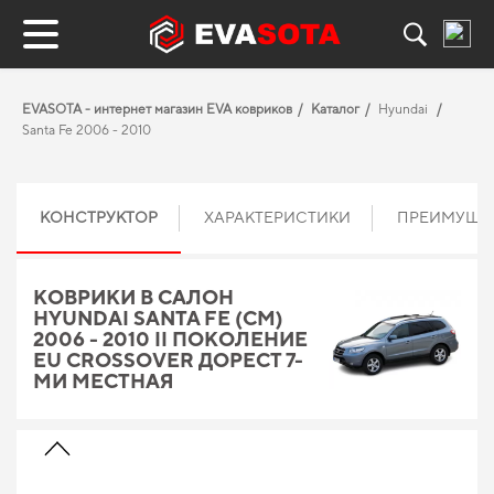
EVASOTA - интернет магазин EVA ковриков
Каталог
Hyundai
Santa Fe 2006 - 2010
КОНСТРУКТОР
ХАРАКТЕРИСТИКИ
ПРЕИМУЩЕ
КОВРИКИ В САЛОН
HYUNDAI SANTA FE (CM)
2006 - 2010 II ПОКОЛЕНИЕ
EU CROSSOVER ДОРЕСТ 7-
МИ МЕСТНАЯ