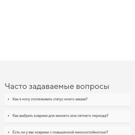
Часто задаваемые вопросы
+
Как я могу отслеживать статус моего заказа?
+
Как выбрать коврики для зимнего или летнего периода?
+
Есть ли у вас коврики с повышенной износостойкостью?