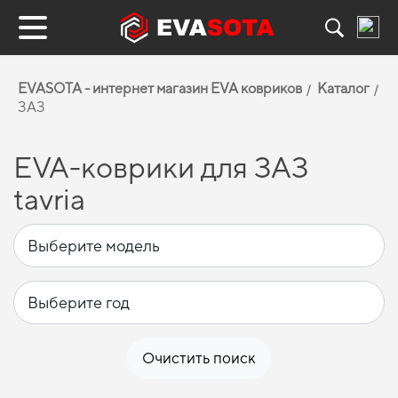
EVASOTA - интернет магазин EVA ковриков
Каталог
ЗАЗ
EVA-коврики для ЗАЗ
tavria
Очистить поиск