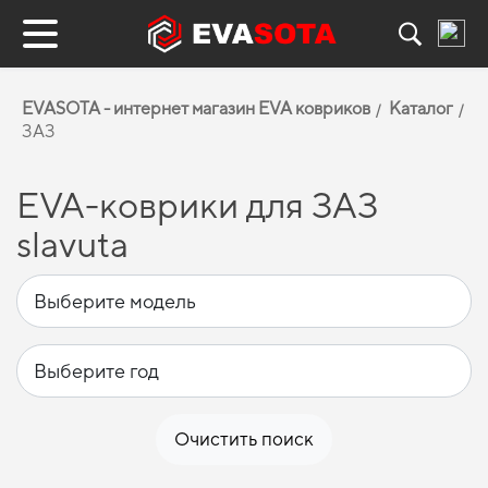
EVASOTA - интернет магазин EVA ковриков
Каталог
ЗАЗ
EVA-коврики для ЗАЗ
slavuta
Очистить поиск