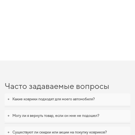
Часто задаваемые вопросы
+
Какие коврики подходят для моего автомобиля?
+
Могу ли я вернуть товар, если он мне не подошел?
+
Существуют ли скидки или акции на покупку ковриков?