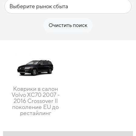
Очистить поиск
Коврики в салон
Volvo XC70 2007 -
2016 Crossover II
поколение EU до
рестайлинг