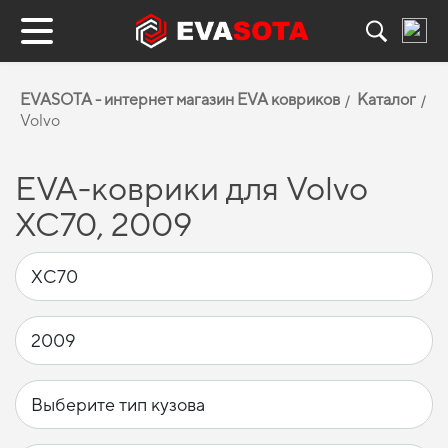
EVASOTA - интернет магазин EVA ковриков
Каталог
Volvo
EVA-коврики для Volvo
XC70, 2009