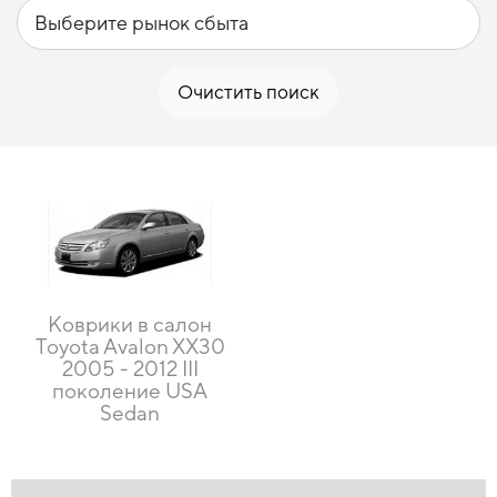
Очистить поиск
Коврики в салон
Toyota Avalon XX30
2005 - 2012 III
поколение USA
Sedan