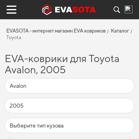
EVASOTA - интернет магазин EVA ковриков
Каталог
Toyota
EVA-коврики для Toyota
Avalon, 2005