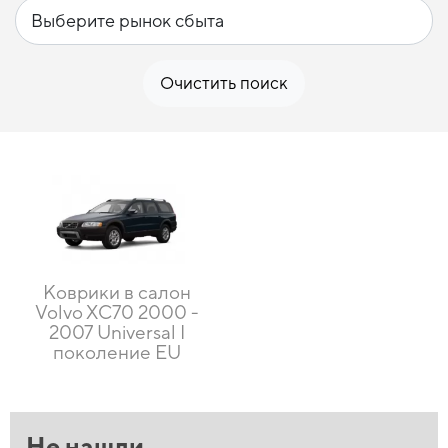
Очистить поиск
Коврики в салон
Volvo XC70 2000 -
2007 Universal I
поколение EU
Не нашли