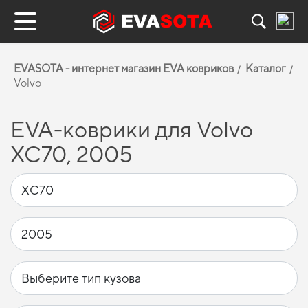
EVASOTA - интернет магазин EVA ковриков
Каталог
Volvo
EVA-коврики для Volvo
XC70, 2005