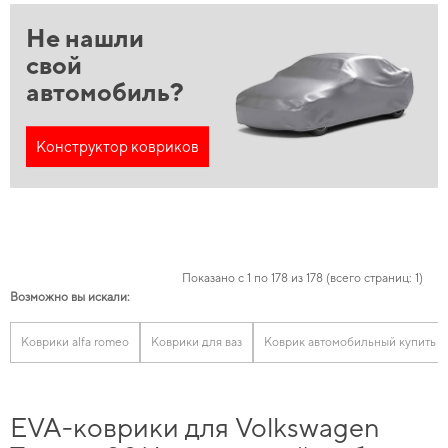
Не нашли
свой
автомобиль?
Конструктор ковриков
Показано с 1 по 178 из 178 (всего страниц: 1)
Возможно вы искали:
Коврики alfa romeo
Коврики для ваз
Коврик автомобильный купить
EVA-коврики для Volkswagen