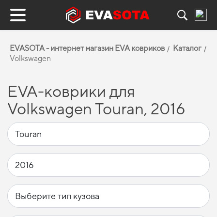
EVASOTA - интернет магазин EVA ковриков
Каталог
Volkswagen
EVA-коврики для
Volkswagen Touran, 2016