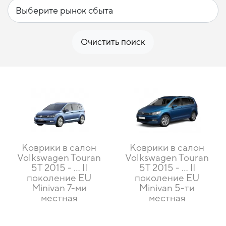
Очистить поиск
Коврики в салон
Коврики в салон
Volkswagen Touran
Volkswagen Touran
5T 2015 - ... II
5T 2015 - … II
поколение EU
поколение EU
Minivan 7-ми
Minivan 5-ти
местная
местная