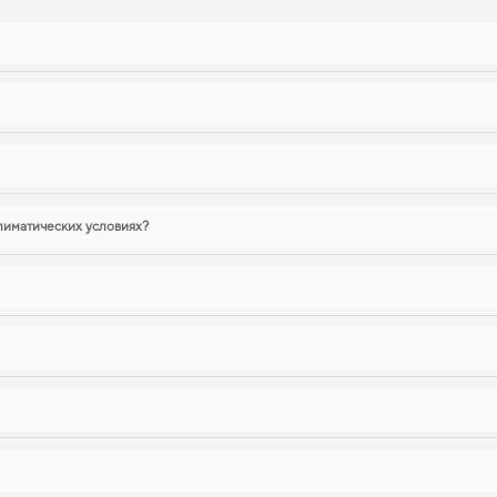
лиматических условиях?