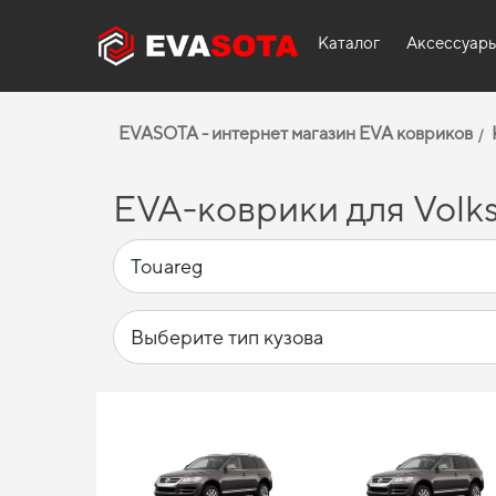
Каталог
Аксессуар
EVASOTA - интернет магазин EVA ковриков
EVA-коврики для Volks