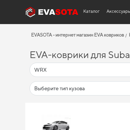
Каталог
Аксессуар
EVASOTA - интернет магазин EVA ковриков
EVA-коврики для Suba