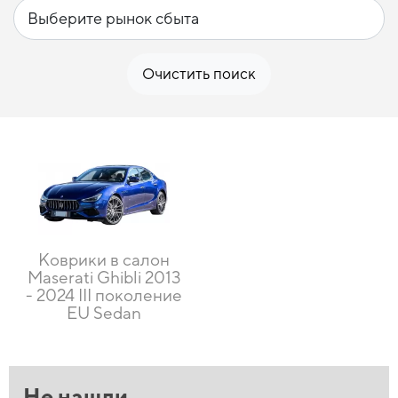
Очистить поиск
Коврики в салон
Maserati Ghibli 2013
- 2024 III поколение
EU Sedan
Не нашли