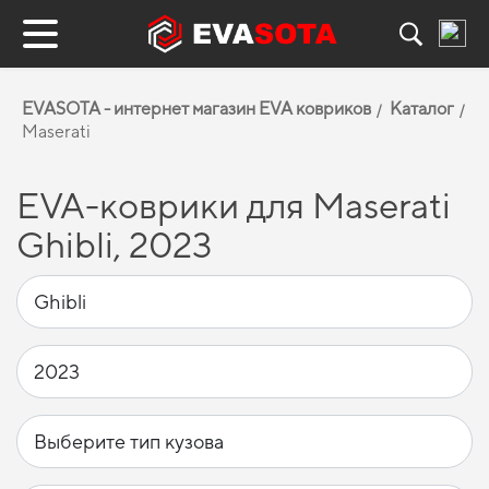
EVASOTA - интернет магазин EVA ковриков
Каталог
Maserati
EVA-коврики для Maserati
Ghibli, 2023