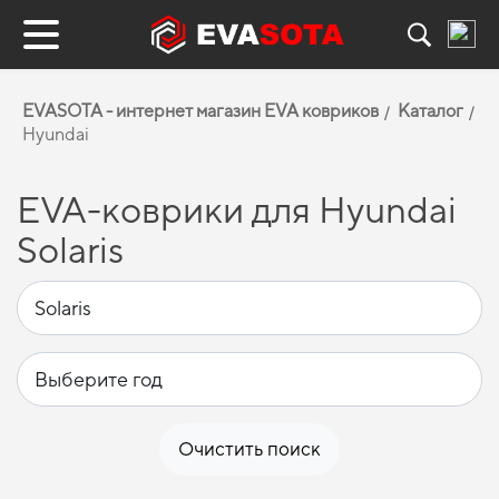
EVASOTA - интернет магазин EVA ковриков
Каталог
Hyundai
EVA-коврики для Hyundai
Solaris
Очистить поиск