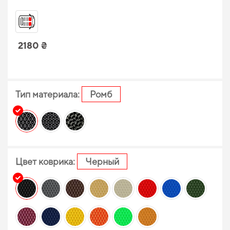
2180 ₴
Тип материала:
Ромб
Цвет коврика:
Черный