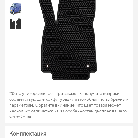
*Фото универсальное. При заказе вы получите коврики,
соответствующие конфигурации автомобиля по выбранным
параметрам. Обратите внимание, что цвет товара может
несколько отличаться из-за особенностей дисплея вашего
устройства.
Комплектация: