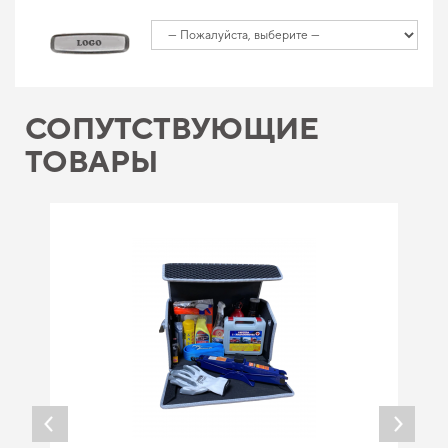
СОПУТСТВУЮЩИЕ
ТОВАРЫ