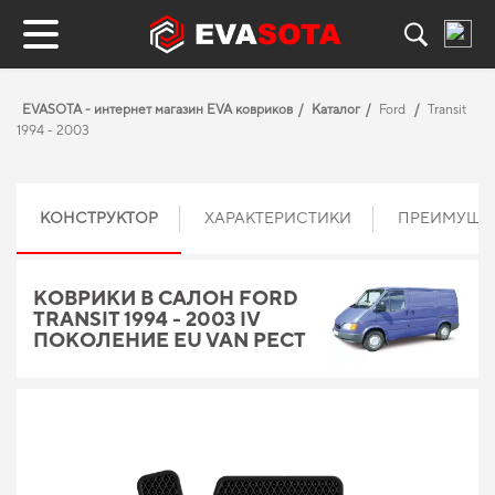
EVASOTA - интернет магазин EVA ковриков
Каталог
Ford
Transit
1994 - 2003
КОНСТРУКТОР
ХАРАКТЕРИСТИКИ
ПРЕИМУЩЕ
КОВРИКИ В САЛОН FORD
TRANSIT 1994 - 2003 IV
ПОКОЛЕНИЕ EU VAN РЕСТ