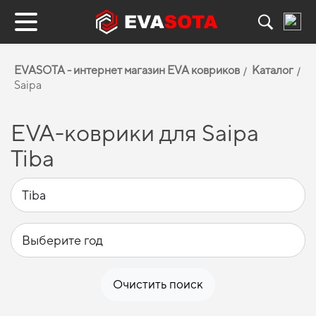
EVASOTA - интернет магазин EVA ковриков
Каталог
Saipa
EVA-коврики для Saipa
Tiba
Очистить поиск