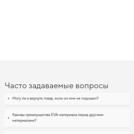
Часто задаваемые вопросы
+
Могу ли я вернуть товар, если он мне не подошел?
Каковы преимущества EVA-материала перед другими
+
материалами?