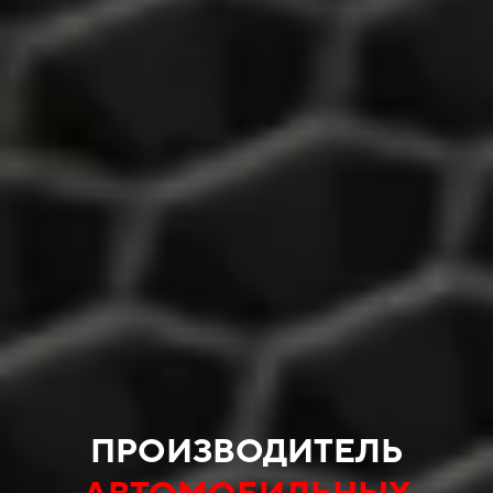
ПРОИЗВОДИТЕЛЬ
АВТОМОБИЛЬНЫХ