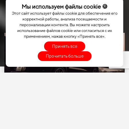
Мы используем файлы cookie 🍪
Этот сайт использует файлы cookie для обеспечения его
корректной работы, анализа посещаемости и
персонализации контента. Вы можете настроить
использование файлов cookie или согласиться с их
применением, нажав кнопку «Принять все».
Принять все
Прочитать больше
ВЫБЕРИТЕ СВОЙ
АВТОМОБИЛЬ