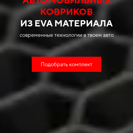
КОВРИКОВ
ИЗ EVA МАТЕРИАЛА
современные технологии в твоем авто
Подобрать комплект