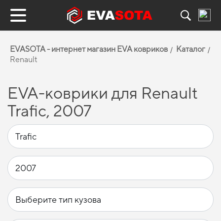
EVASOTA - интернет магазин EVA ковриков
Каталог
Renault
EVA-коврики для Renault
Trafic, 2007