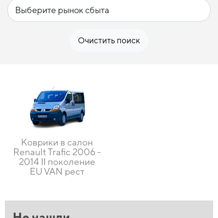
Очистить поиск
Коврики в салон
Renault Trafic 2006 -
2014 II поколение
EU VAN рест
Не нашли