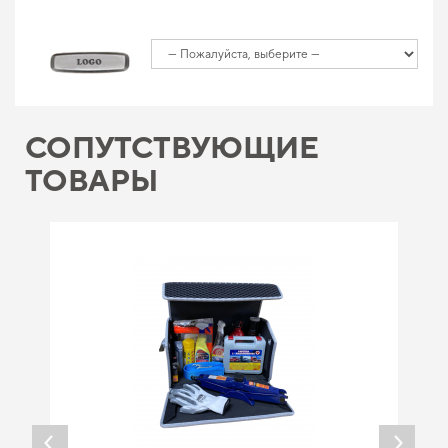
СОПУТСТВУЮЩИЕ
ТОВАРЫ