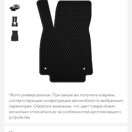
*Фото универсальное. При заказе вы получите коврики,
соответствующие конфигурации автомобиля по выбранным
параметрам. Обратите внимание, что цвет товара может
несколько отличаться из-за особенностей дисплея вашего
устройства.