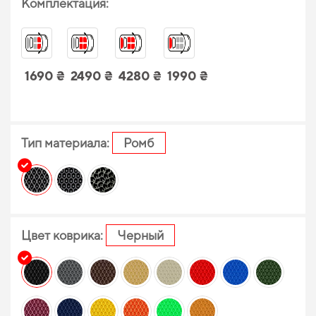
Комплектация:
1690 ₴
2490 ₴
4280 ₴
1990 ₴
Тип материала:
Ромб
Цвет коврика:
Черный