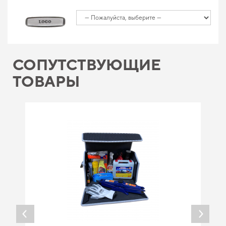
СОПУТСТВУЮЩИЕ
ТОВАРЫ