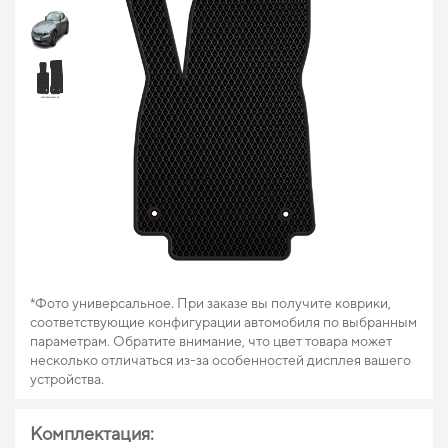
*Фото универсальное. При заказе вы получите коврики,
соответствующие конфигурации автомобиля по выбранным
параметрам. Обратите внимание, что цвет товара может
несколько отличаться из-за особенностей дисплея вашего
устройства.
Комплектация: