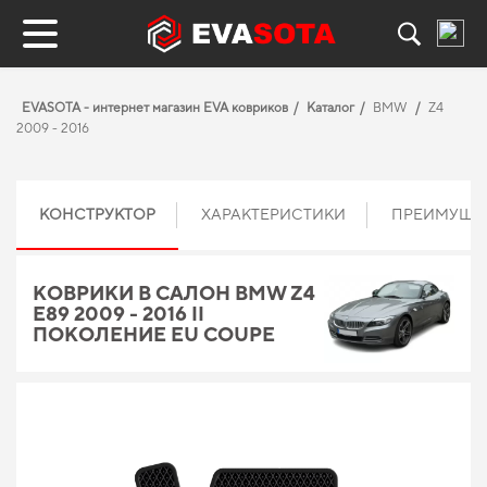
EVASOTA - интернет магазин EVA ковриков
Каталог
BMW
Z4
2009 - 2016
КОНСТРУКТОР
ХАРАКТЕРИСТИКИ
ПРЕИМУЩЕ
КОВРИКИ В САЛОН BMW Z4
E89 2009 - 2016 II
ПОКОЛЕНИЕ EU COUPE