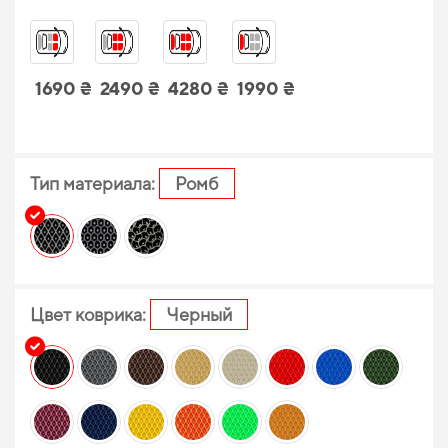
1690 ₴
2490 ₴
4280 ₴
1990 ₴
Тип материала:
Ромб
Цвет коврика:
Черный