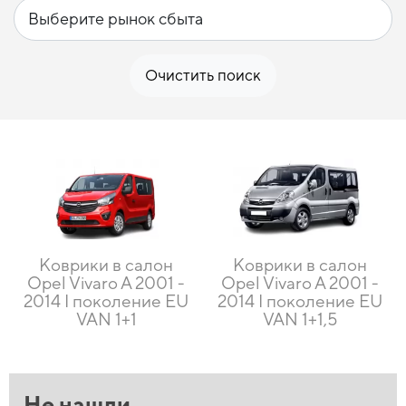
Очистить поиск
Коврики в салон
Коврики в салон
Opel Vivaro A 2001 -
Opel Vivaro A 2001 -
2014 I поколение EU
2014 I поколение EU
VAN 1+1
VAN 1+1,5
Не нашли