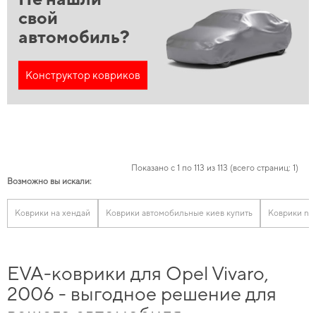
свой
автомобиль?
Конструктор ковриков
Показано с 1 по 113 из 113 (всего страниц: 1)
Возможно вы искали:
Коврики на хендай
Коврики автомобильные киев купить
Коврики nis
EVA-коврики для Opel Vivaro,
2006 - выгодное решение для
вашего автомобиля