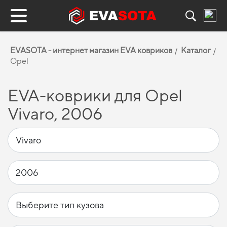
EVASOTA - интернет магазин EVA ковриков
Каталог
Opel
EVA-коврики для Opel
Vivaro, 2006