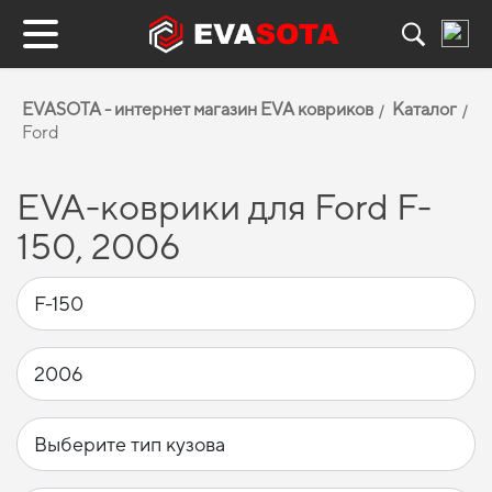
EVASOTA - интернет магазин EVA ковриков
Каталог
Ford
EVA-коврики для Ford F-
150, 2006