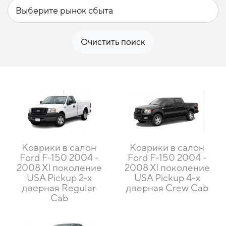
Очистить поиск
Коврики в салон
Коврики в салон
Ford F-150 2004 -
Ford F-150 2004 -
2008 XI поколение
2008 XI поколение
USA Pickup 2-х
USA Pickup 4-х
дверная Regular
дверная Crew Cab
Сab