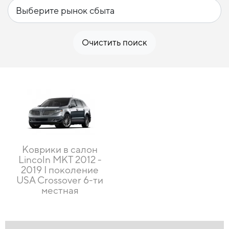
Очистить поиск
Коврики в салон
Lincoln MKT 2012 -
2019 I поколение
USA Crossover 6-ти
местная