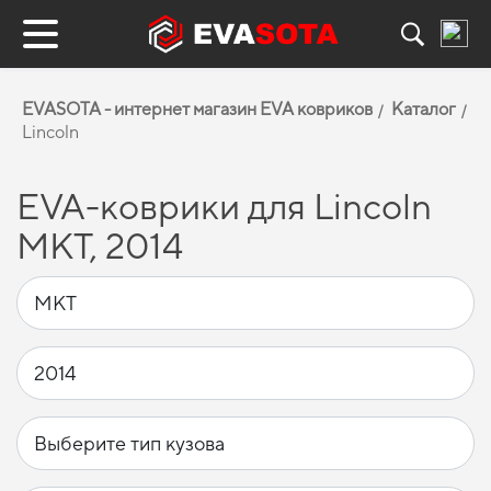
EVASOTA - интернет магазин EVA ковриков
Каталог
Lincoln
EVA-коврики для Lincoln
MKT, 2014