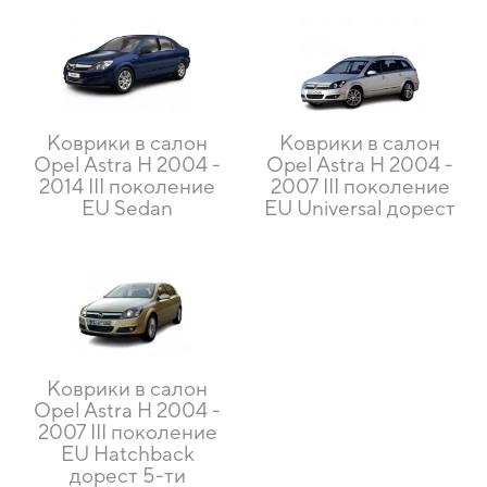
Коврики в салон
Коврики в салон
Opel Astra H 2004 -
Opel Astra H 2004 -
2014 III поколение
2007 III поколение
EU Sedan
EU Universal дорест
Коврики в салон
Opel Astra H 2004 -
2007 III поколение
EU Hatchback
дорест 5-ти