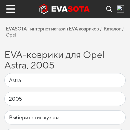
EVASOTA - интернет магазин EVA ковриков
Каталог
Opel
EVA-коврики для Opel
Astra, 2005