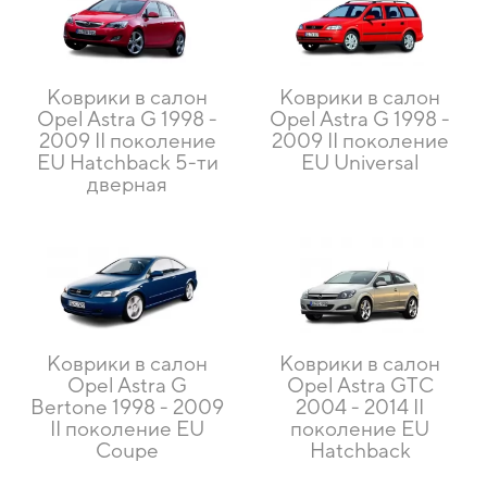
Коврики в салон
Коврики в салон
Opel Astra G 1998 -
Opel Astra G 1998 -
2009 II поколение
2009 II поколение
EU Hatchback 5-ти
EU Universal
дверная
Коврики в салон
Коврики в салон
Opel Astra G
Opel Astra GTC
Bertone 1998 - 2009
2004 - 2014 II
II поколение EU
поколение EU
Coupe
Hatchback