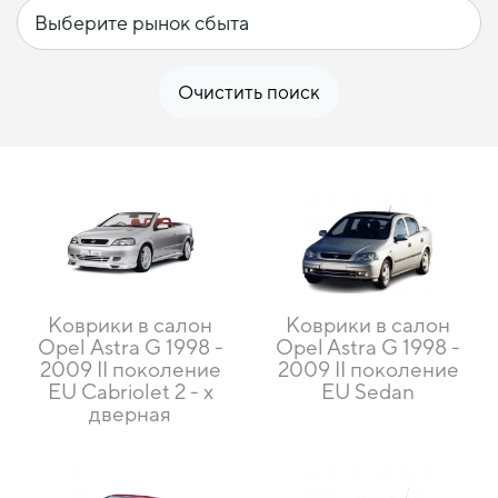
Очистить поиск
Коврики в салон
Коврики в салон
Opel Аstra G 1998 -
Opel Astra G 1998 -
2009 II поколение
2009 II поколение
EU Cabriolet 2 - х
EU Sedan
дверная