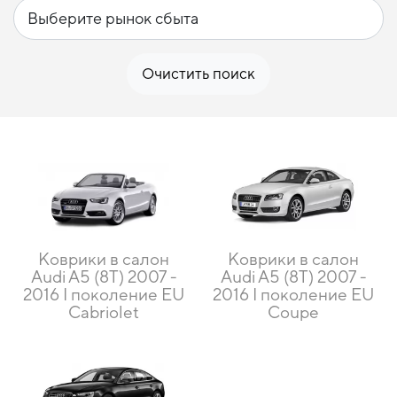
Очистить поиск
Коврики в салон
Коврики в салон
Audi A5 (8T) 2007 -
Audi A5 (8T) 2007 -
2016 I поколение EU
2016 I поколение EU
Cabriolet
Coupe