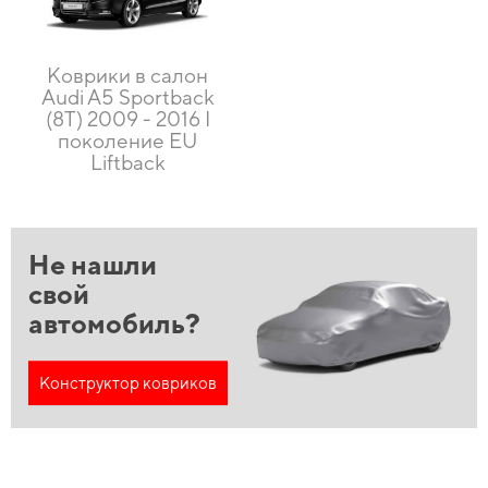
Коврики в салон
Audi A5 Sportback
(8T) 2009 - 2016 I
поколение EU
Liftback
Не нашли
свой
автомобиль?
Конструктор ковриков