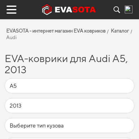
EVASOTA - интернет магазин EVA ковриков
Каталог
Audi
EVA-коврики для Audi A5,
2013