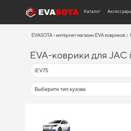
Каталог
Аксессуар
EVASOTA - интернет магазин EVA ковриков
EVA-коврики для JAC 