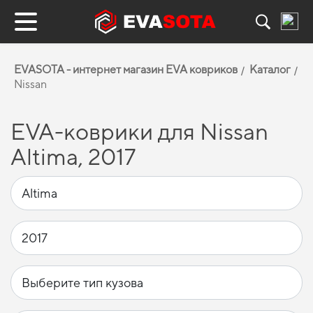
EVASOTA - интернет магазин EVA ковриков
Каталог
Nissan
EVA-коврики для Nissan
Altima, 2017