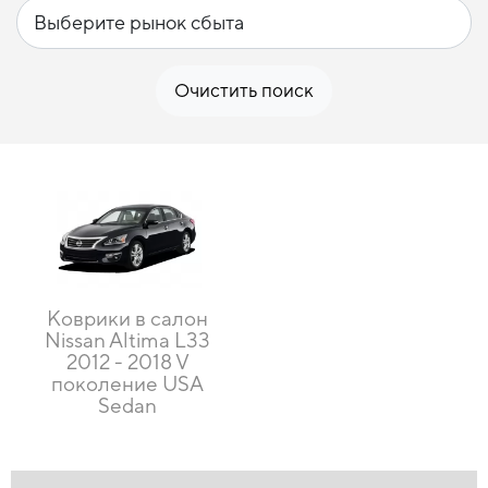
Очистить поиск
Коврики в салон
Nissan Altima L33
2012 - 2018 V
поколение USA
Sedan