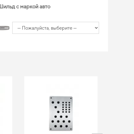
Шильд с маркой авто