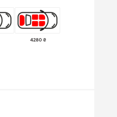
4280 ₴