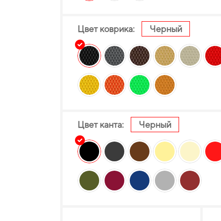
Цвет коврика:
Черный
Цвет канта:
Черный