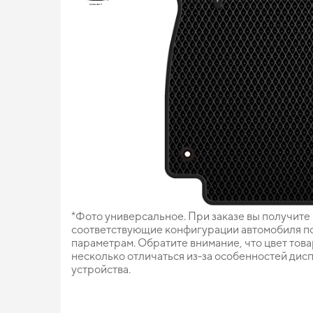
*Фото универсальное. При заказе вы получите
соответствующие конфигурации автомобиля п
параметрам. Обратите внимание, что цвет тов
несколько отличаться из-за особенностей дис
устройства.