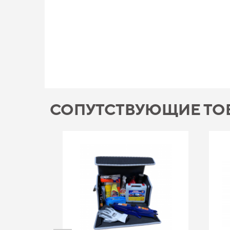
СОПУТСТВУЮЩИЕ ТО