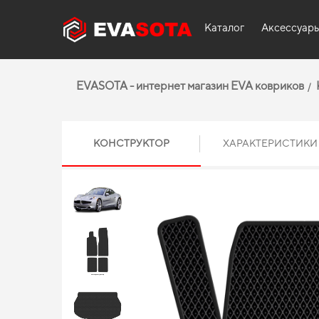
Каталог
Аксессуар
EVASOTA - интернет магазин EVA ковриков
КОНСТРУКТОР
ХАРАКТЕРИСТИКИ