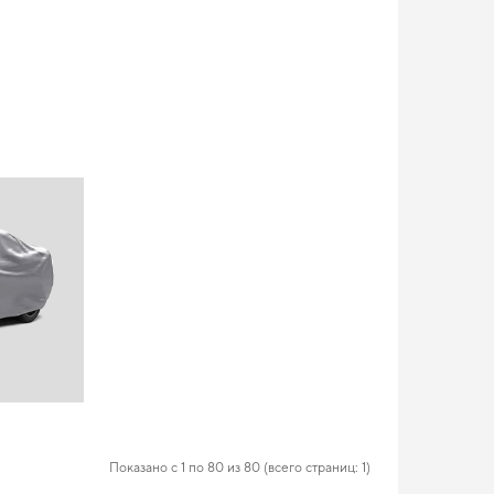
Показано с 1 по 80 из 80 (всего страниц: 1)