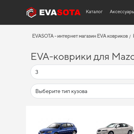
Каталог
Аксессуар
EVASOTA - интернет магазин EVA ковриков
EVA-коврики для Mazd