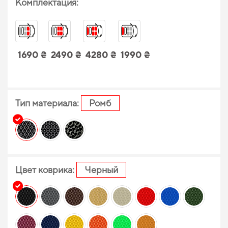
Комплектация:
1690 ₴
2490 ₴
4280 ₴
1990 ₴
Тип материала:
Ромб
Цвет коврика:
Черный