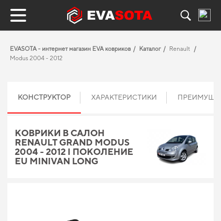
EVASOTA - интернет магазин EVA ковриков
Каталог
Renault
Modus 2004 - 2012
КОНСТРУКТОР
ХАРАКТЕРИСТИКИ
ПРЕИМУЩЕ
КОВРИКИ В САЛОН
RENAULT GRAND MODUS
2004 - 2012 I ПОКОЛЕНИЕ
EU MINIVAN LONG