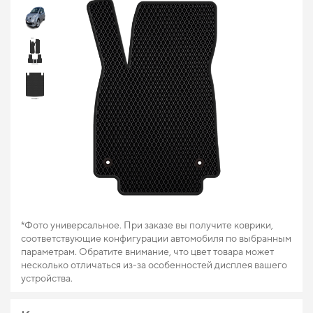
*Фото универсальное. При заказе вы получите коврики,
соответствующие конфигурации автомобиля по выбранным
параметрам. Обратите внимание, что цвет товара может
несколько отличаться из-за особенностей дисплея вашего
устройства.