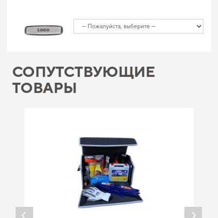
СОПУТСТВУЮЩИЕ
ТОВАРЫ