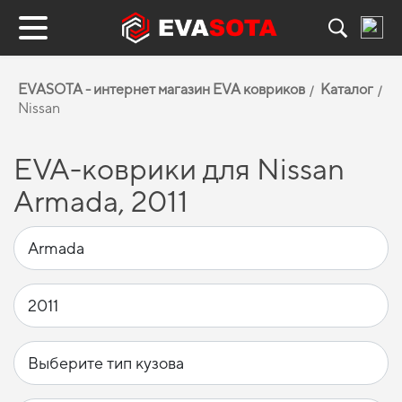
EVASOTA - интернет магазин EVA ковриков
Каталог
Nissan
EVA-коврики для Nissan
Armada, 2011