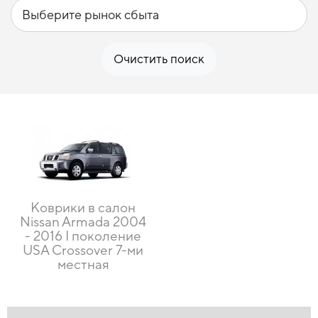
Очистить поиск
Коврики в салон
Nissan Armada 2004
- 2016 I поколение
USA Crossover 7-ми
местная