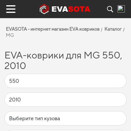
EVASOTA - интернет магазин EVA ковриков
Каталог
MG
EVA-коврики для MG 550,
2010