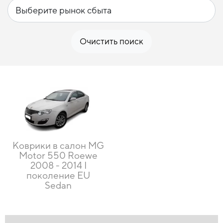
Очистить поиск
Коврики в салон MG
Motor 550 Roewe
2008 - 2014 I
поколение EU
Sedan