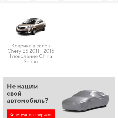
Коврики в салон
Chery E5 2011 - 2016
I поколение China
Sedan
Не нашли
свой
автомобиль?
Конструктор ковриков