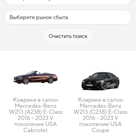
Очистить поиск
Коврики в салон
Коврики в салон
Mercedes-Benz
Mercedes-Benz
W213 (A238) E-Class
W213 (C238) E-Class
2016 – 2023 V
2016 - 2023 V
поколение USA
поколение USA
Cabriolet
Coupe