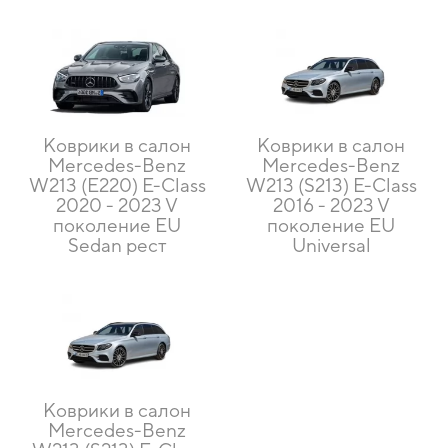
Коврики в салон
Коврики в салон
Mercedes-Benz
Mercedes-Benz
W213 (E220) E-Class
W213 (S213) E-Class
2020 - 2023 V
2016 - 2023 V
поколение EU
поколение EU
Sedan рест
Universal
Коврики в салон
Mercedes-Benz