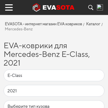
EVASOTA - интернет магазин EVA ковриков
Каталог
Mercedes-Benz
EVA-коврики для
Mercedes-Benz E-Class,
2021