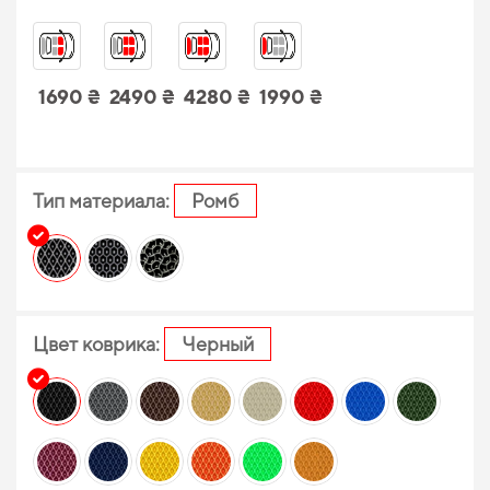
1690 ₴
2490 ₴
4280 ₴
1990 ₴
Тип материала:
Ромб
Цвет коврика:
Черный