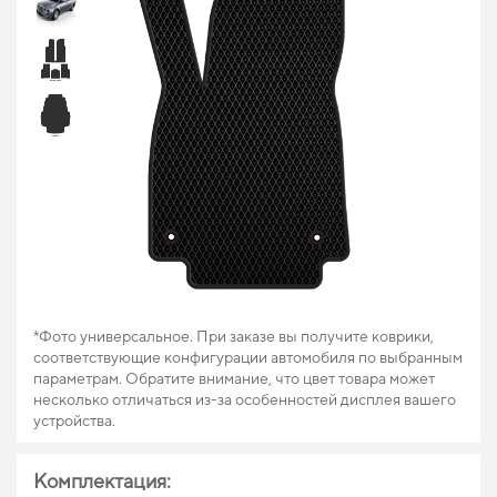
*Фото универсальное. При заказе вы получите коврики,
соответствующие конфигурации автомобиля по выбранным
параметрам. Обратите внимание, что цвет товара может
несколько отличаться из-за особенностей дисплея вашего
устройства.
Комплектация: