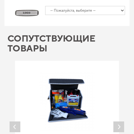
СОПУТСТВУЮЩИЕ
ТОВАРЫ