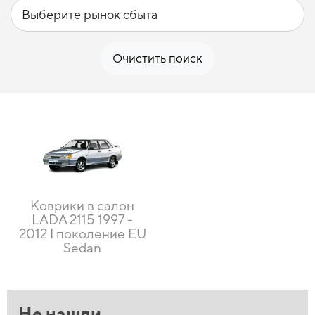
Очистить поиск
Коврики в салон
LADA 2115 1997 -
2012 I поколение EU
Sedan
Не нашли