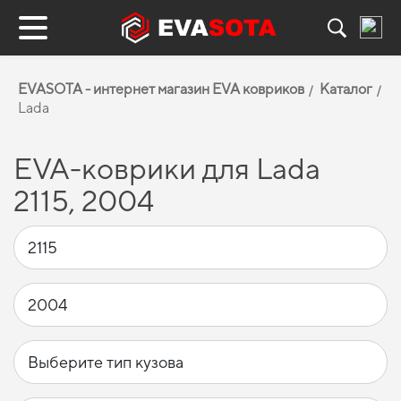
EVASOTA - интернет магазин EVA ковриков
Каталог
Lada
EVA-коврики для Lada
2115, 2004