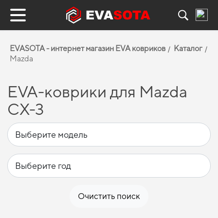
EVASOTA - интернет магазин EVA ковриков
Каталог
Mazda
EVA-коврики для Mazda
CX-3
Очистить поиск