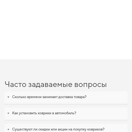
Часто задаваемые вопросы
+
Сколько времени занимает доставка товара?
+
Как установить коврики в автомобиль?
+
Существуют ли скидки или акции на покупку ковриков?