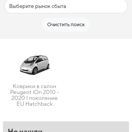
Очистить поиск
Коврики в салон
Peugeot iOn 2010 -
2020 I поколение
EU Hatchback
Не нашли