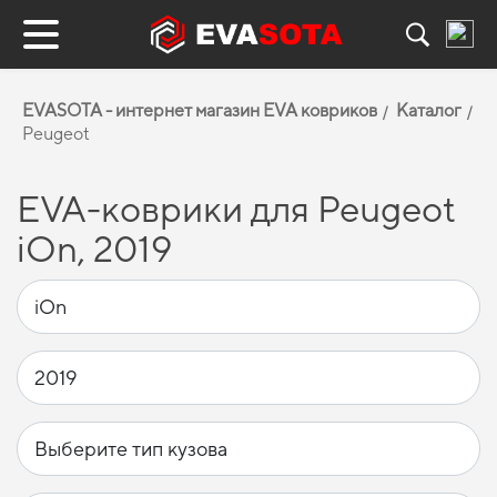
EVASOTA - интернет магазин EVA ковриков
Каталог
Peugeot
EVA-коврики для Peugeot
iOn, 2019