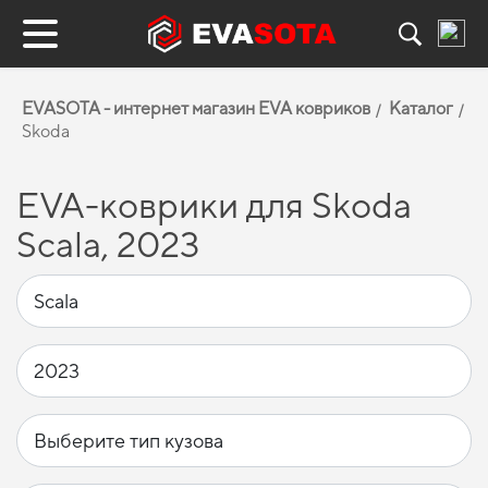
EVASOTA - интернет магазин EVA ковриков
Каталог
Skoda
EVA-коврики для Skoda
Scala, 2023