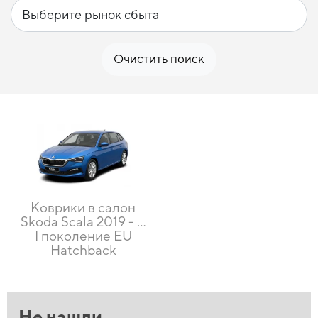
Очистить поиск
Коврики в салон
Skoda Scala 2019 - …
I поколение EU
Hatchback
Не нашли